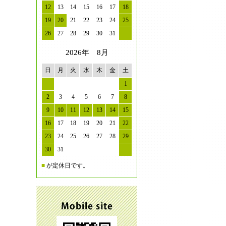
12
13
14
15
16
17
18
19
20
21
22
23
24
25
26
27
28
29
30
31
2026年 8月
日
月
火
水
木
金
土
1
2
3
4
5
6
7
8
9
10
11
12
13
14
15
16
17
18
19
20
21
22
23
24
25
26
27
28
29
30
31
■
が定休日です。