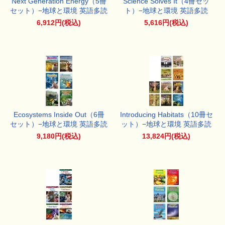
Next Generation Energy（5冊
Science Solves It（4冊セッ
セット）−地球と環境 英語多読
ト）−地球と環境 英語多読
6,912円(税込)
5,616円(税込)
Ecosystems Inside Out（6冊
Introducing Habitats（10冊セ
セット）−地球と環境 英語多読
ット）−地球と環境 英語多読
9,180円(税込)
13,824円(税込)