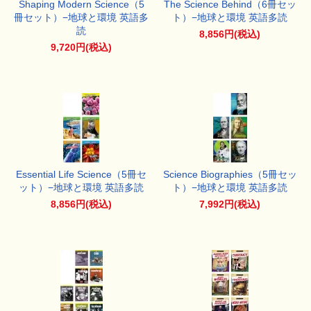
Shaping Modern Science（5
The Science Behind（6冊セッ
冊セット）−地球と環境 英語多
ト）−地球と環境 英語多読
読
8,856円(税込)
9,720円(税込)
Essential Life Science（5冊セ
Science Biographies（5冊セッ
ット）−地球と環境 英語多読
ト）−地球と環境 英語多読
8,856円(税込)
7,992円(税込)