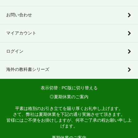
お問い合わせ
マイアカウント
ログイン
海外の教科書シリーズ
表示切替 :
PC版に切り替える
◎夏期休業のご案内
平素は格別のお引き立てを賜り厚くお礼申し上げます。
さて、弊社は夏期休業を下記の通り実施させて頂きます。
皆様にはご不便をお掛けしますが、何卒ご了承の程お願い申し上
げます。
夏期休業のご案内