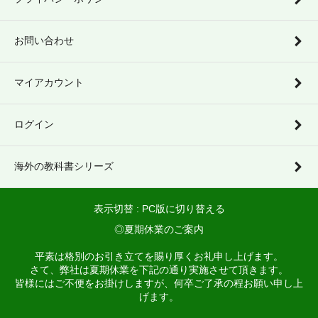
お問い合わせ
マイアカウント
ログイン
海外の教科書シリーズ
表示切替 :
PC版に切り替える
◎夏期休業のご案内
平素は格別のお引き立てを賜り厚くお礼申し上げます。
さて、弊社は夏期休業を下記の通り実施させて頂きます。
皆様にはご不便をお掛けしますが、何卒ご了承の程お願い申し上
げます。