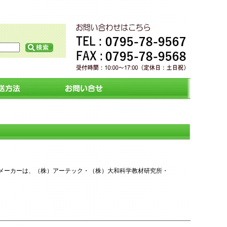
メーカーは、（株）アーテック・（株）大和科学教材研究所・