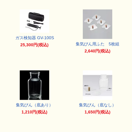
ガス検知器 GV-100S
集気びん用ふた 5枚組
25,300円(税込)
2,640円(税込)
集気びん（底あり）
集気びん（底なし）
1,210円(税込)
1,650円(税込)