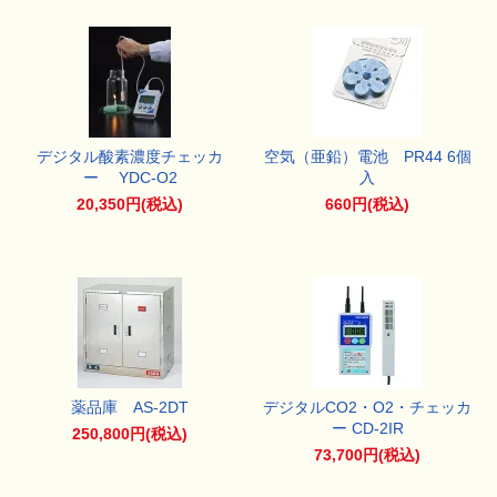
デジタル酸素濃度チェッカ
空気（亜鉛）電池 PR44 6個
ー YDC-O2
入
20,350円(税込)
660円(税込)
薬品庫 AS-2DT
デジタルCO2・O2・チェッカ
ー CD-2IR
250,800円(税込)
73,700円(税込)