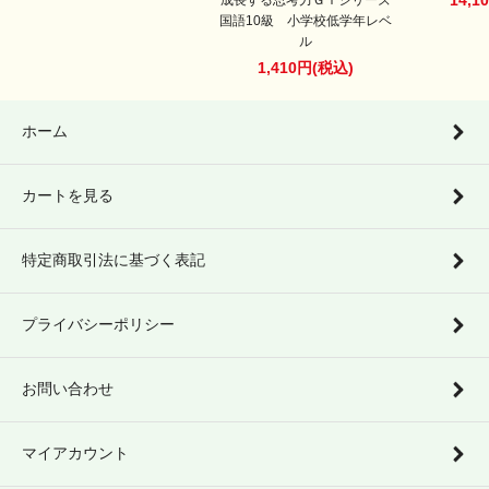
国語10級 小学校低学年レベ
ル
1,410円(税込)
ホーム
カートを見る
特定商取引法に基づく表記
プライバシーポリシー
お問い合わせ
マイアカウント