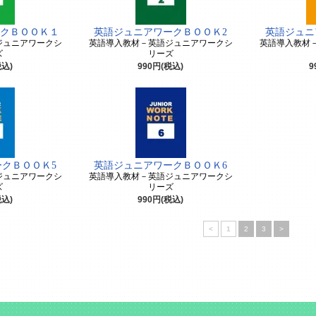
クＢＯＯＫ１
英語ジュニアワークＢＯＯＫ2
英語ジュニ
ジュニアワークシ
英語導入教材－英語ジュニアワークシ
英語導入教材
ズ
リーズ
税込)
990円(税込)
9
クＢＯＯＫ5
英語ジュニアワークＢＯＯＫ6
ジュニアワークシ
英語導入教材－英語ジュニアワークシ
ズ
リーズ
税込)
990円(税込)
<
1
2
3
>