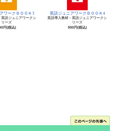
アワークＢＯＯＫ3
英語ジュニアワークＢＯＯＫ4
－英語ジュニアワークシ
英語導入教材－英語ジュニアワークシ
リーズ
リーズ
90円(税込)
990円(税込)