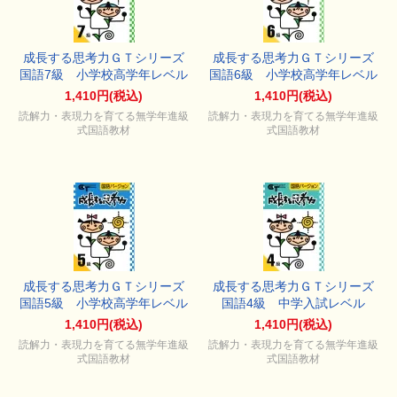
成長する思考力ＧＴシリーズ
成長する思考力ＧＴシリーズ
国語7級 小学校高学年レベル
国語6級 小学校高学年レベル
1,410円(税込)
1,410円(税込)
読解力・表現力を育てる無学年進級
読解力・表現力を育てる無学年進級
式国語教材
式国語教材
成長する思考力ＧＴシリーズ
成長する思考力ＧＴシリーズ
国語5級 小学校高学年レベル
国語4級 中学入試レベル
1,410円(税込)
1,410円(税込)
読解力・表現力を育てる無学年進級
読解力・表現力を育てる無学年進級
式国語教材
式国語教材