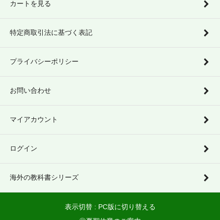
カートを見る
特定商取引法に基づく表記
プライバシーポリシー
お問い合わせ
マイアカウント
ログイン
海外の教科書シリーズ
表示切替 :
PC版に切り替える