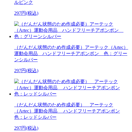
ルピンク
297円(税込)
（だんだん状態のため作成必要）アーテック（Artec）
運動会用品 ハンドフリーチアポンポン 色：グリー
ンシルバー
297円(税込)
（だんだん状態のため作成必要） アーテック
（Artec）運動会用品 ハンドフリーチアポンポン
色：レッドシルバー
297円(税込)