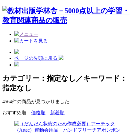
メニュー
カートを見る
ページの先頭に戻る
カテゴリー：指定なし／キーワード：
指定なし
4564
件の商品が見つかりました
おすすめ順
価格順
新着順