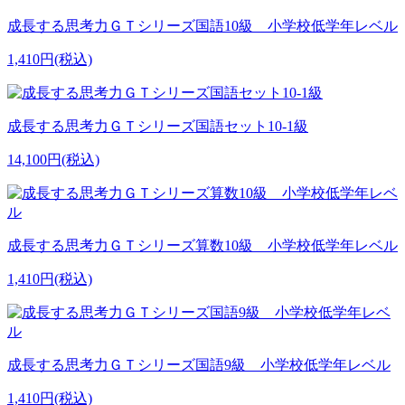
成長する思考力ＧＴシリーズ国語10級 小学校低学年レベル
1,410円(税込)
成長する思考力ＧＴシリーズ国語セット10-1級
14,100円(税込)
成長する思考力ＧＴシリーズ算数10級 小学校低学年レベル
1,410円(税込)
成長する思考力ＧＴシリーズ国語9級 小学校低学年レベル
1,410円(税込)