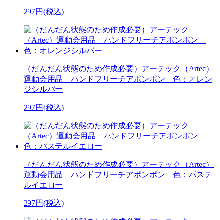
297円(税込)
（だんだん状態のため作成必要）アーテック（Artec）
運動会用品 ハンドフリーチアポンポン 色：オレン
ジシルバー
297円(税込)
（だんだん状態のため作成必要）アーテック（Artec）
運動会用品 ハンドフリーチアポンポン 色：パステ
ルイエロー
297円(税込)