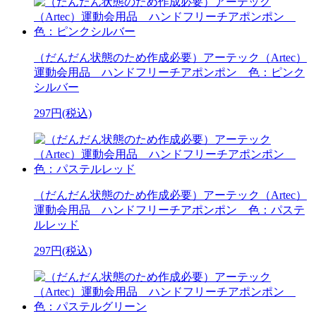
（だんだん状態のため作成必要）アーテック（Artec）
運動会用品 ハンドフリーチアポンポン 色：ピンク
シルバー
297円(税込)
（だんだん状態のため作成必要）アーテック（Artec）
運動会用品 ハンドフリーチアポンポン 色：パステ
ルレッド
297円(税込)