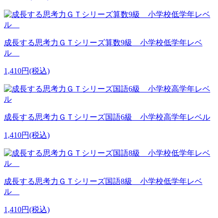
成長する思考力ＧＴシリーズ算数9級 小学校低学年レベ
ル
1,410円(税込)
成長する思考力ＧＴシリーズ国語6級 小学校高学年レベル
1,410円(税込)
成長する思考力ＧＴシリーズ国語8級 小学校低学年レベ
ル
1,410円(税込)