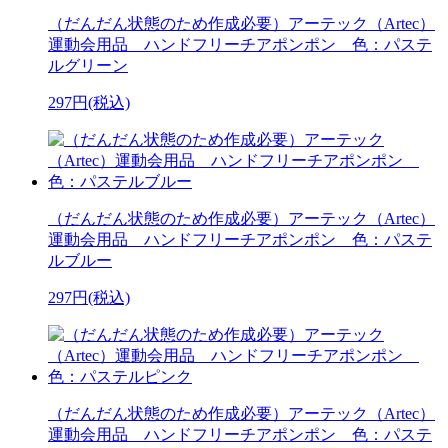
（だんだん状態のため作成必要）アーテック（Artec）
運動会用品 ハンドフリーチアポンポン 色：パステ
ルグリーン
297円(税込)
（だんだん状態のため作成必要）アーテック（Artec）
運動会用品 ハンドフリーチアポンポン 色：パステ
ルブルー
297円(税込)
（だんだん状態のため作成必要）アーテック（Artec）
運動会用品 ハンドフリーチアポンポン 色：パステ