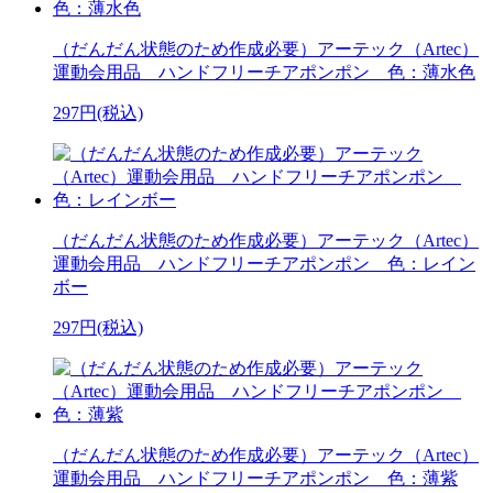
（だんだん状態のため作成必要）アーテック（Artec）
運動会用品 ハンドフリーチアポンポン 色：薄水色
297円(税込)
（だんだん状態のため作成必要）アーテック（Artec）
運動会用品 ハンドフリーチアポンポン 色：レイン
ボー
297円(税込)
（だんだん状態のため作成必要）アーテック（Artec）
運動会用品 ハンドフリーチアポンポン 色：薄紫