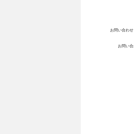
お問い合わせ
お問い合