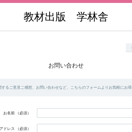
教材出版 学林舎
お問い合わせ
関するご意見ご感想、お問い合わせなど、こちらのフォームよりお気軽にお尋
お名前
（必須）
アドレス
（必須）