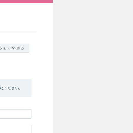
ショップへ戻る
ねください。