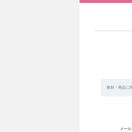
教材・商品に
メール