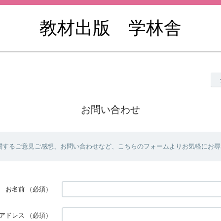
教材出版 学林舎
お問い合わせ
関するご意見ご感想、お問い合わせなど、こちらのフォームよりお気軽にお尋
お名前
（必須）
アドレス
（必須）