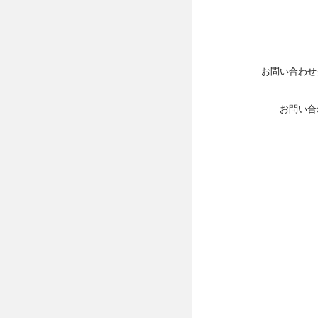
お問い合わせ
お問い合