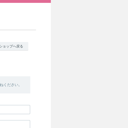
ショップへ戻る
ねください。