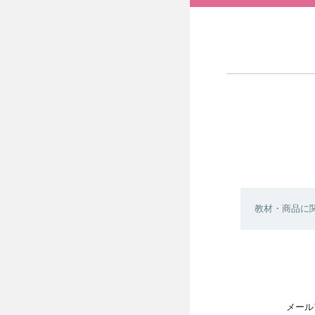
教材・商品に
メール