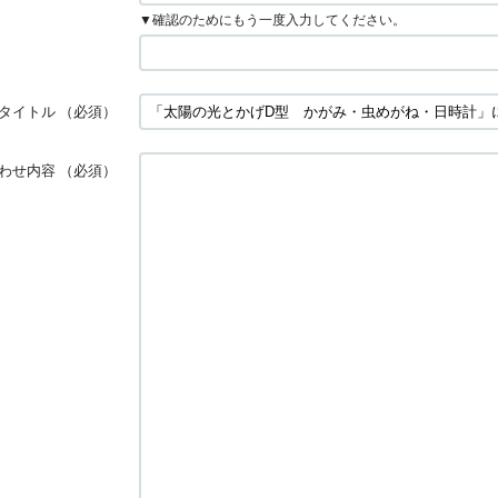
▼確認のためにもう一度入力してください。
タイトル
（必須）
わせ内容
（必須）