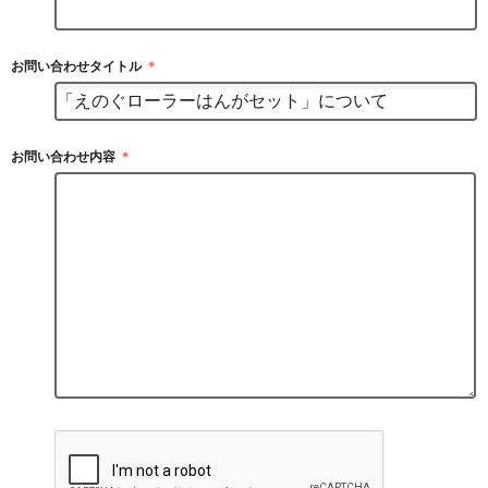
お問い合わせタイトル
＊
お問い合わせ内容
＊