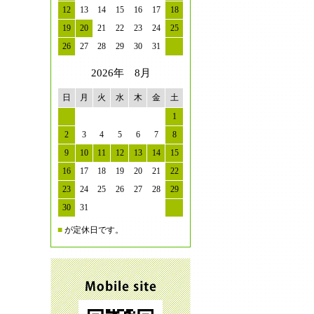
12
13
14
15
16
17
18
19
20
21
22
23
24
25
26
27
28
29
30
31
2026年 8月
日
月
火
水
木
金
土
1
2
3
4
5
6
7
8
9
10
11
12
13
14
15
16
17
18
19
20
21
22
23
24
25
26
27
28
29
30
31
■
が定休日です。