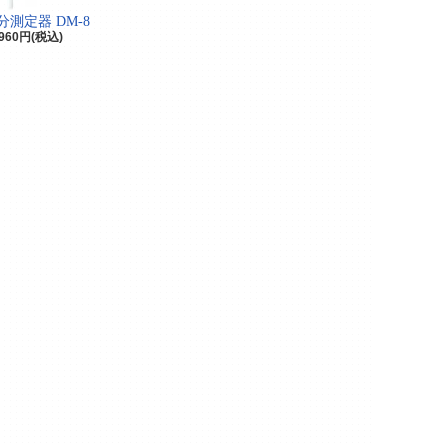
測定器 DM-8
,960円(税込)