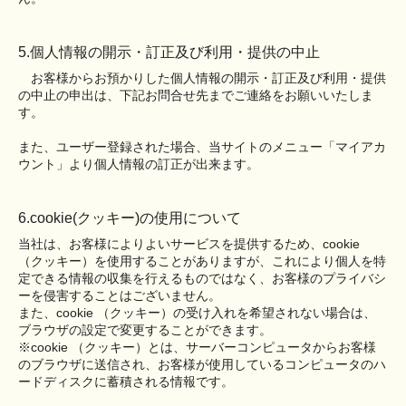
5.個人情報の開示・訂正及び利用・提供の中止
お客様からお預かりした個人情報の開示・訂正及び利用・提供
の中止の申出は、下記お問合せ先までご連絡をお願いいたしま
す。
また、ユーザー登録された場合、当サイトのメニュー「マイアカ
ウント」より個人情報の訂正が出来ます。
6.cookie(クッキー)の使用について
当社は、お客様によりよいサービスを提供するため、cookie
（クッキー）を使用することがありますが、これにより個人を特
定できる情報の収集を行えるものではなく、お客様のプライバシ
ーを侵害することはございません。
また、cookie （クッキー）の受け入れを希望されない場合は、
ブラウザの設定で変更することができます。
※cookie （クッキー）とは、サーバーコンピュータからお客様
のブラウザに送信され、お客様が使用しているコンピュータのハ
ードディスクに蓄積される情報です。