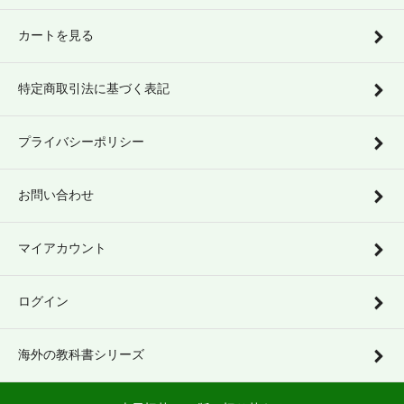
カートを見る
特定商取引法に基づく表記
プライバシーポリシー
お問い合わせ
マイアカウント
ログイン
海外の教科書シリーズ