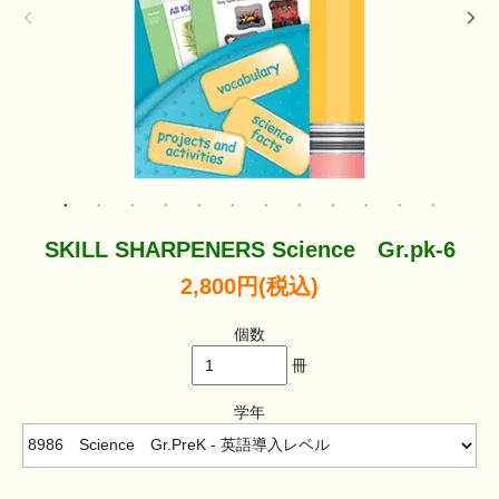
SKILL SHARPENERS Science Gr.pk-6
2,800円(税込)
個数
冊
学年