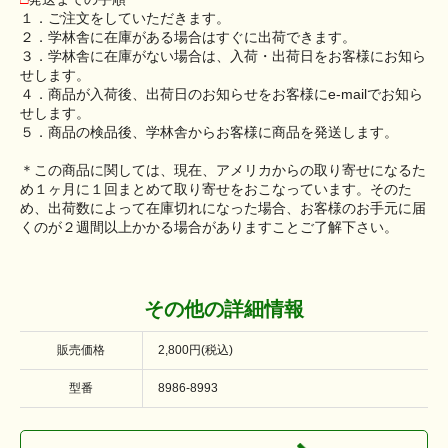
１．ご注文をしていただきます。
２．学林舎に在庫がある場合はすぐに出荷できます。
３．学林舎に在庫がない場合は、入荷・出荷日をお客様にお知ら
せします。
４．商品が入荷後、出荷日のお知らせをお客様にe-mailでお知ら
せします。
５．商品の検品後、学林舎からお客様に商品を発送します。
＊この商品に関しては、現在、アメリカからの取り寄せになるた
め１ヶ月に１回まとめて取り寄せをおこなっています。そのた
め、出荷数によって在庫切れになった場合、お客様のお手元に届
くのが２週間以上かかる場合がありますことご了解下さい。
その他の詳細情報
販売価格
2,800円(税込)
型番
8986-8993