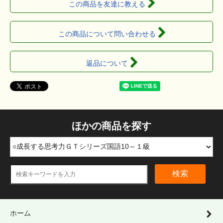
この商品を友達に教える
この商品について問い合わせる
返品について
ほかの商品を探す
検索
ホーム