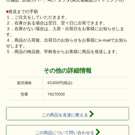
■
発送までの手順
１．ご注文をしていただきます。
２．在庫がある場合は翌日、翌々日に出荷できます。
３．在庫がない場合は、入荷・出荷日をお客様にお知らせしま
す。
４．商品が入荷後、出荷日のお知らせをお客様にe-mailでお知ら
せします。
５．商品の検品後、学林舎からお客様に商品を発送します。
その他の詳細情報
販売価格
63,800円(税込)
型番
Y6270500
この商品を友達に教える
この商品について問い合わせる