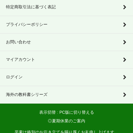
特定商取引法に基づく表記
プライバシーポリシー
お問い合わせ
マイアカウント
ログイン
海外の教科書シリーズ
表示切替 :
PC版に切り替える
◎夏期休業のご案内
平素は格別のお引き立てを賜り厚くお礼申し上げます。