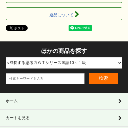
返品について
ほかの商品を探す
検索
ホーム
カートを見る