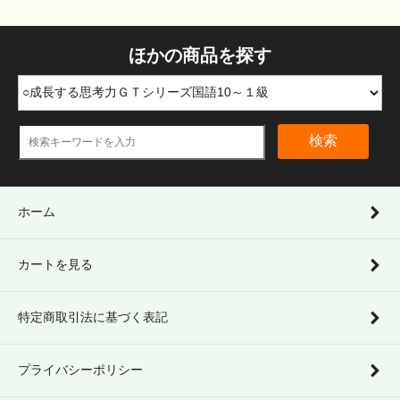
ほかの商品を探す
検索
ホーム
カートを見る
特定商取引法に基づく表記
プライバシーポリシー