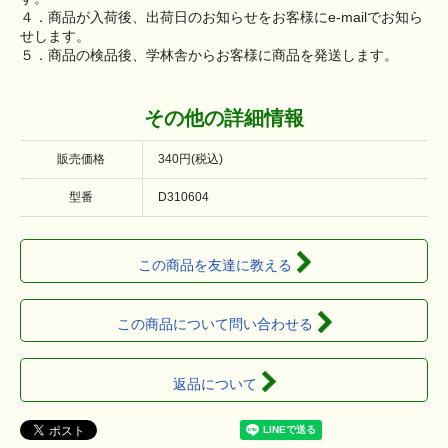
４．商品が入荷後、出荷日のお知らせをお客様にe-mailでお知ら
せします。
５．商品の検品後、学林舎からお客様に商品を発送します。
その他の詳細情報
販売価格
340円(税込)
型番
D310604
この商品を友達に教える
この商品について問い合わせる
返品について