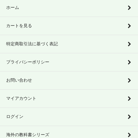
ホーム
カートを見る
特定商取引法に基づく表記
プライバシーポリシー
お問い合わせ
マイアカウント
ログイン
海外の教科書シリーズ