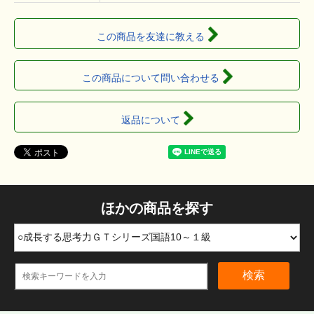
この商品を友達に教える
この商品について問い合わせる
返品について
ほかの商品を探す
検索