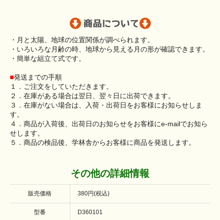
・月と太陽、地球の位置関係が調べられます。
・いろいろな月齢の時、地球から見える月の形が確認できます。
・簡単な組立て式です。
■
発送までの手順
１．ご注文をしていただきます。
２．在庫がある場合は翌日、翌々日に出荷できます。
３．在庫がない場合は、入荷・出荷日をお客様にお知らせしま
す。
４．商品が入荷後、出荷日のお知らせをお客様にe-mailでお知ら
せします。
５．商品の検品後、学林舎からお客様に商品を発送します。
その他の詳細情報
販売価格
380円(税込)
型番
D360101