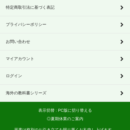
特定商取引法に基づく表記
プライバシーポリシー
お問い合わせ
マイアカウント
ログイン
海外の教科書シリーズ
表示切替 :
PC版に切り替える
◎夏期休業のご案内
平素は格別のお引き立てを賜り厚くお礼申し上げます。