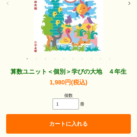
算数ユニット＜個別＞学びの大地 ４年生
1,980円(税込)
個数
冊
カートに入れる