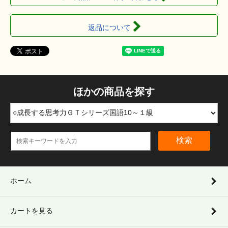
返品について
ほかの商品を探す
検索
ホーム
カートを見る