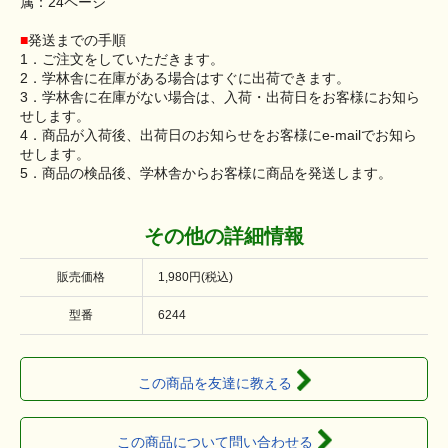
属：24ページ
■
発送までの手順
1．ご注文をしていただきます。
2．学林舎に在庫がある場合はすぐに出荷できます。
3．学林舎に在庫がない場合は、入荷・出荷日をお客様にお知ら
せします。
4．商品が入荷後、出荷日のお知らせをお客様にe-mailでお知ら
せします。
5．商品の検品後、学林舎からお客様に商品を発送します。
その他の詳細情報
販売価格
1,980円(税込)
型番
6244
この商品を友達に教える
この商品について問い合わせる