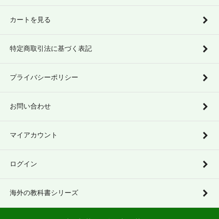
カートを見る
特定商取引法に基づく表記
プライバシーポリシー
お問い合わせ
マイアカウント
ログイン
海外の教科書シリーズ