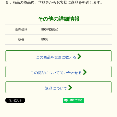
５．商品の検品後、学林舎からお客様に商品を発送します。
その他の詳細情報
販売価格
990円(税込)
型番
8003
この商品を友達に教える
この商品について問い合わせる
返品について