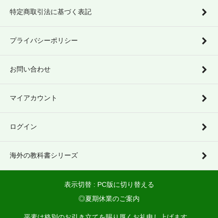
特定商取引法に基づく表記
プライバシーポリシー
お問い合わせ
マイアカウント
ログイン
海外の教科書シリーズ
表示切替 :
PC版に切り替える
◎夏期休業のご案内
平素は格別のお引き立てを賜り厚くお礼申し上げます。