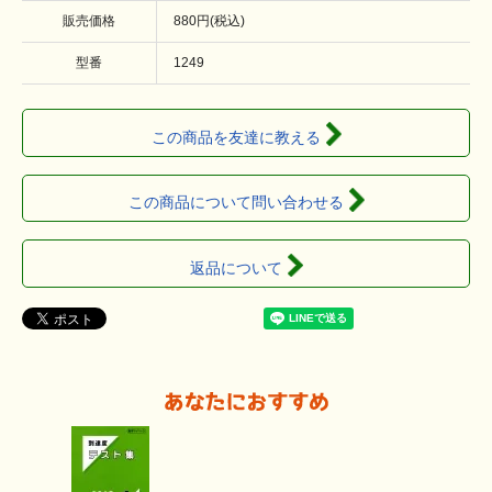
販売価格
880円(税込)
型番
1249
この商品を友達に教える
この商品について問い合わせる
返品について