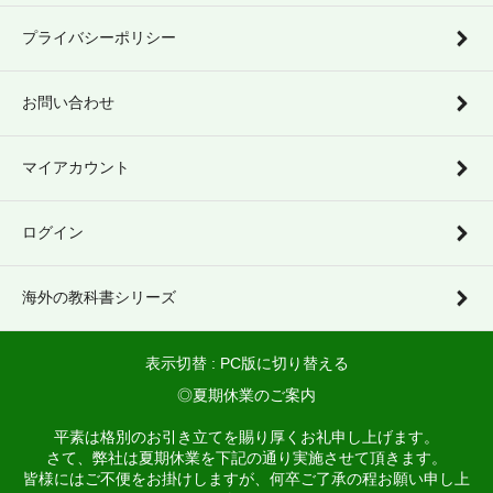
プライバシーポリシー
お問い合わせ
マイアカウント
ログイン
海外の教科書シリーズ
表示切替 :
PC版に切り替える
◎夏期休業のご案内
平素は格別のお引き立てを賜り厚くお礼申し上げます。
さて、弊社は夏期休業を下記の通り実施させて頂きます。
皆様にはご不便をお掛けしますが、何卒ご了承の程お願い申し上