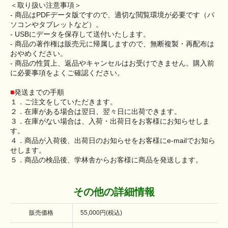
＜取り扱い注意事項＞
- 商品はPDFデータ版ですので、適切な閲覧環境が必要です（パ
ソコンやタブレットなど）。
- USBにデータを保存して送付いたします。
- 商品の著作権は販売元に帰属しますので、無断複製・再配布は
おやめください。
- 商品の性質上、返品やキャンセルはお受けできません。購入前
に必要事項をよくご確認ください。
■
発送までの手順
１．ご注文をしていただきます。
２．在庫がある場合は翌日、翌々日に出荷できます。
３．在庫がない場合は、入荷・出荷日をお客様にお知らせしま
す。
４．商品が入荷後、出荷日のお知らせをお客様にe-mailでお知ら
せします。
５．商品の検品後、学林舎からお客様に商品を発送します。
その他の詳細情報
販売価格
55,000円(税込)