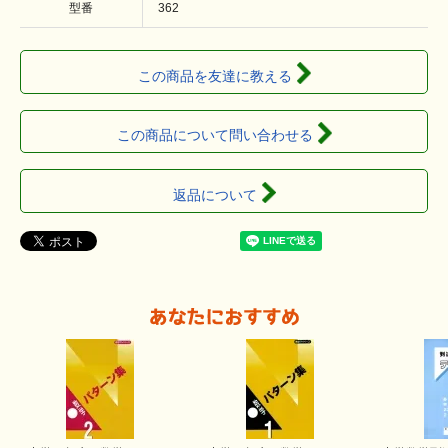
型番
362
この商品を友達に教える
この商品について問い合わせる
返品について