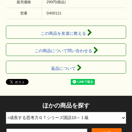
販売価格
290円(税込)
型番
D400121
この商品を友達に教える
この商品について問い合わせる
返品について
ほかの商品を探す