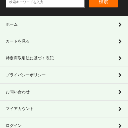
検索
ホーム
カートを見る
特定商取引法に基づく表記
プライバシーポリシー
お問い合わせ
マイアカウント
ログイン