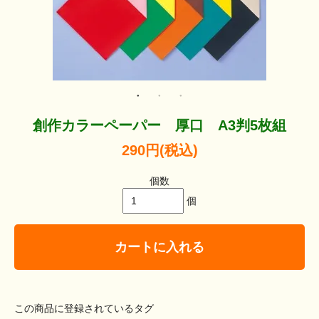
創作カラーペーパー 厚口 A3判5枚組
290円(税込)
個数
個
カートに入れる
この商品に登録されているタグ