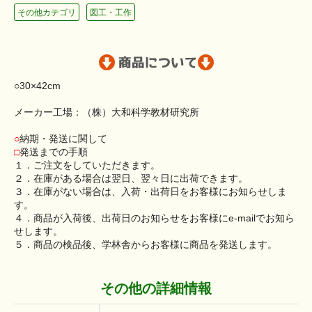
その他カテゴリ
図工・工作
○30×42cm
メーカー工場：（株）大和科学教材研究所
○
納期・発送に関して
□
発送までの手順
１．ご注文をしていただきます。
２．在庫がある場合は翌日、翌々日に出荷できます。
３．在庫がない場合は、入荷・出荷日をお客様にお知らせしま
す。
４．商品が入荷後、出荷日のお知らせをお客様にe-mailでお知ら
せします。
５．商品の検品後、学林舎からお客様に商品を発送します。
その他の詳細情報