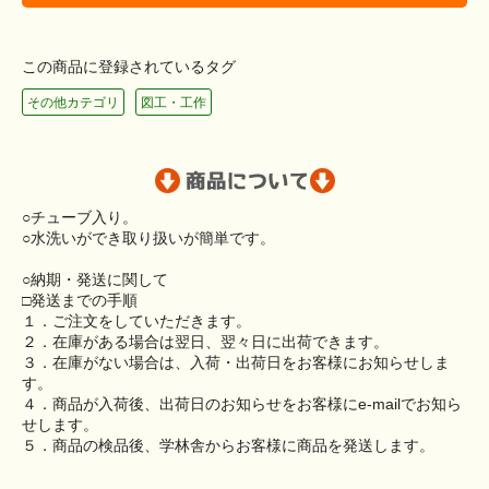
この商品に登録されているタグ
その他カテゴリ
図工・工作
○チューブ入り。
○水洗いができ取り扱いが簡単です。
○納期・発送に関して
□発送までの手順
１．ご注文をしていただきます。
２．在庫がある場合は翌日、翌々日に出荷できます。
３．在庫がない場合は、入荷・出荷日をお客様にお知らせしま
す。
４．商品が入荷後、出荷日のお知らせをお客様にe-mailでお知ら
せします。
５．商品の検品後、学林舎からお客様に商品を発送します。