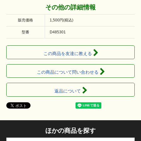
その他の詳細情報
販売価格
1,500円(税込)
型番
D485301
この商品を友達に教える
この商品について問い合わせる
返品について
ほかの商品を探す