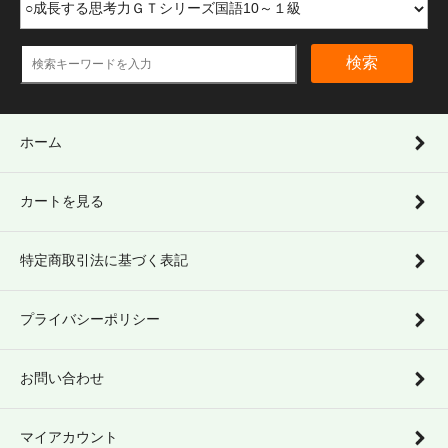
検索
ホーム
カートを見る
特定商取引法に基づく表記
プライバシーポリシー
お問い合わせ
マイアカウント