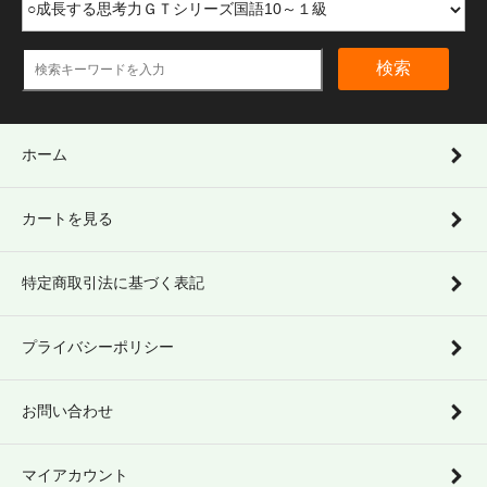
検索
ホーム
カートを見る
特定商取引法に基づく表記
プライバシーポリシー
お問い合わせ
マイアカウント