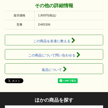
その他の詳細情報
販売価格
1,800円(税込)
型番
D485306
この商品を友達に教える
この商品について問い合わせる
返品について
ほかの商品を探す