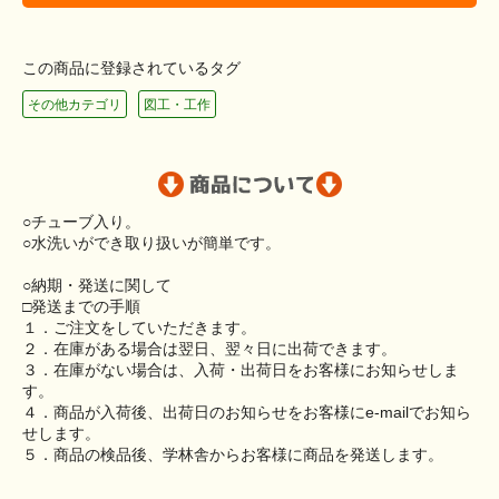
この商品に登録されているタグ
その他カテゴリ
図工・工作
○チューブ入り。
○水洗いができ取り扱いが簡単です。
○納期・発送に関して
□発送までの手順
１．ご注文をしていただきます。
２．在庫がある場合は翌日、翌々日に出荷できます。
３．在庫がない場合は、入荷・出荷日をお客様にお知らせしま
す。
４．商品が入荷後、出荷日のお知らせをお客様にe-mailでお知ら
せします。
５．商品の検品後、学林舎からお客様に商品を発送します。