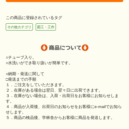
この商品に登録されているタグ
その他カテゴリ
図工・工作
○チューブ入り。
○水洗いができ取り扱いが簡単です。
○納期・発送に関して
□発送までの手順
１．ご注文をしていただきます。
２．在庫がある場合は翌日、翌々日に出荷できます。
３．在庫がない場合は、入荷・出荷日をお客様にお知らせしま
す。
４．商品が入荷後、出荷日のお知らせをお客様にe-mailでお知ら
せします。
５．商品の検品後、学林舎からお客様に商品を発送します。