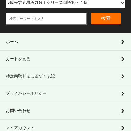
検索
ホーム
カートを見る
特定商取引法に基づく表記
プライバシーポリシー
お問い合わせ
マイアカウント