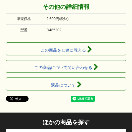
その他の詳細情報
販売価格
2,600円(税込)
型番
D485202
この商品を友達に教える
この商品について問い合わせる
返品について
ほかの商品を探す