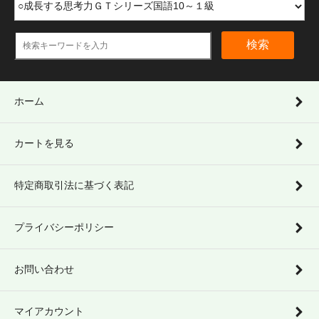
検索
ホーム
カートを見る
特定商取引法に基づく表記
プライバシーポリシー
お問い合わせ
マイアカウント