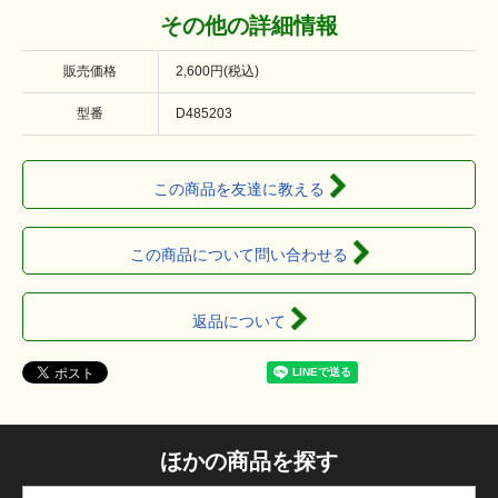
その他の詳細情報
販売価格
2,600円(税込)
型番
D485203
この商品を友達に教える
この商品について問い合わせる
返品について
ほかの商品を探す