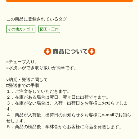
この商品に登録されているタグ
その他カテゴリ
図工・工作
○チューブ入り。
○水洗いができ取り扱いが簡単です。
○納期・発送に関して
□発送までの手順
１．ご注文をしていただきます。
２．在庫がある場合は翌日、翌々日に出荷できます。
３．在庫がない場合は、入荷・出荷日をお客様にお知らせしま
す。
４．商品が入荷後、出荷日のお知らせをお客様にe-mailでお知ら
せします。
５．商品の検品後、学林舎からお客様に商品を発送します。