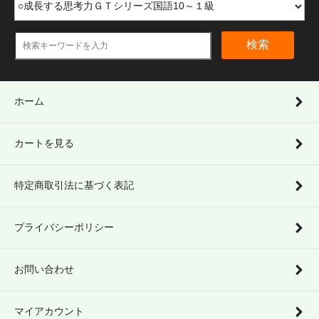
検索
ホーム
カートを見る
特定商取引法に基づく表記
プライバシーポリシー
お問い合わせ
マイアカウント