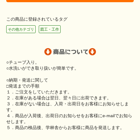
この商品に登録されているタグ
その他カテゴリ
図工・工作
○チューブ入り。
○水洗いができ取り扱いが簡単です。
○納期・発送に関して
□発送までの手順
１．ご注文をしていただきます。
２．在庫がある場合は翌日、翌々日に出荷できます。
３．在庫がない場合は、入荷・出荷日をお客様にお知らせしま
す。
４．商品が入荷後、出荷日のお知らせをお客様にe-mailでお知ら
せします。
５．商品の検品後、学林舎からお客様に商品を発送します。