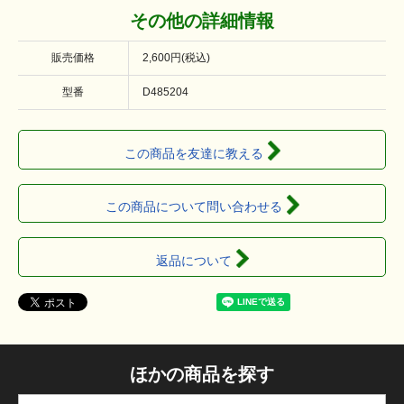
その他の詳細情報
販売価格
2,600円(税込)
型番
D485204
この商品を友達に教える
この商品について問い合わせる
返品について
ほかの商品を探す