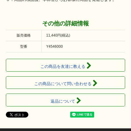
その他の詳細情報
販売価格
11,440円(税込)
型番
Y4546000
この商品を友達に教える
この商品について問い合わせる
返品について