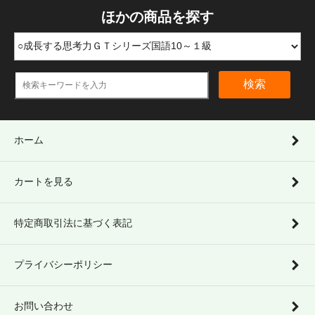
ほかの商品を探す
検索
ホーム
カートを見る
特定商取引法に基づく表記
プライバシーポリシー
お問い合わせ