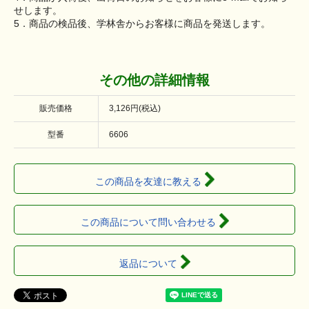
せします。
5．商品の検品後、学林舎からお客様に商品を発送します。
その他の詳細情報
販売価格
3,126円(税込)
型番
6606
この商品を友達に教える
この商品について問い合わせる
返品について