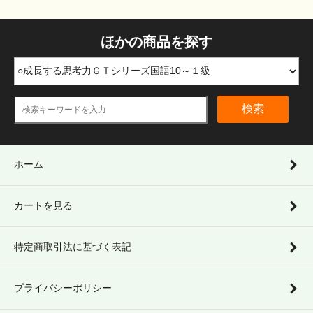
ほかの商品を探す
検索
ホーム
カートを見る
特定商取引法に基づく表記
プライバシーポリシー