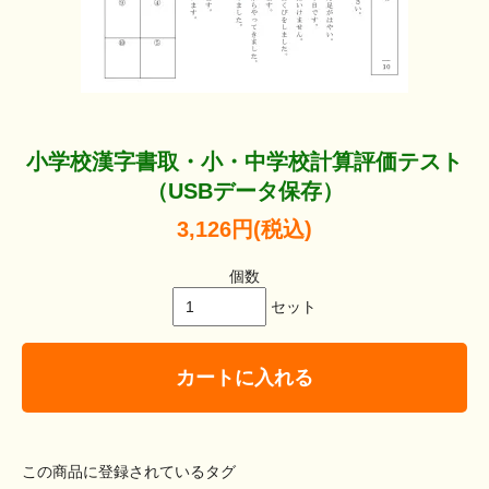
小学校漢字書取・小・中学校計算評価テスト
（USBデータ保存）
3,126円(税込)
個数
セット
カートに入れる
この商品に登録されているタグ