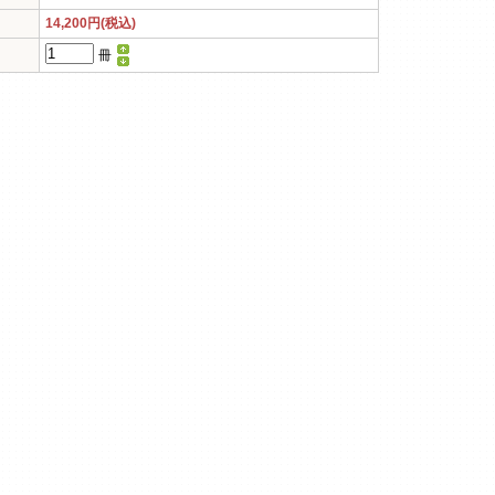
14,200円(税込)
冊