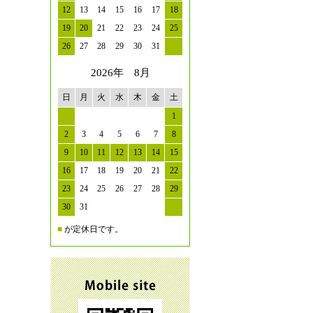
12
13
14
15
16
17
18
19
20
21
22
23
24
25
26
27
28
29
30
31
2026年 8月
日
月
火
水
木
金
土
1
2
3
4
5
6
7
8
9
10
11
12
13
14
15
16
17
18
19
20
21
22
23
24
25
26
27
28
29
30
31
■
が定休日です。