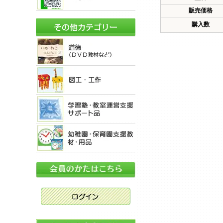
販売価格
購入数