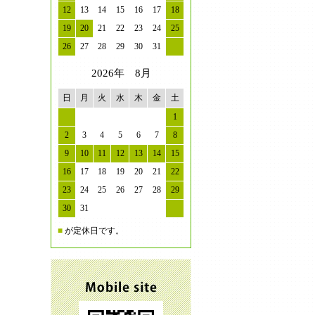
12
13
14
15
16
17
18
19
20
21
22
23
24
25
26
27
28
29
30
31
2026年 8月
日
月
火
水
木
金
土
1
2
3
4
5
6
7
8
9
10
11
12
13
14
15
16
17
18
19
20
21
22
23
24
25
26
27
28
29
30
31
■
が定休日です。