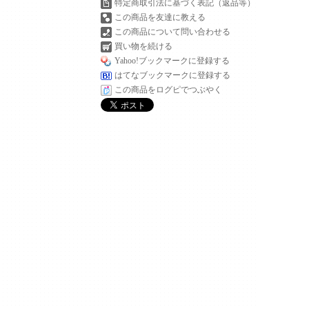
特定商取引法に基づく表記（返品等）
この商品を友達に教える
この商品について問い合わせる
買い物を続ける
Yahoo!ブックマークに登録する
はてなブックマークに登録する
この商品をログピでつぶやく