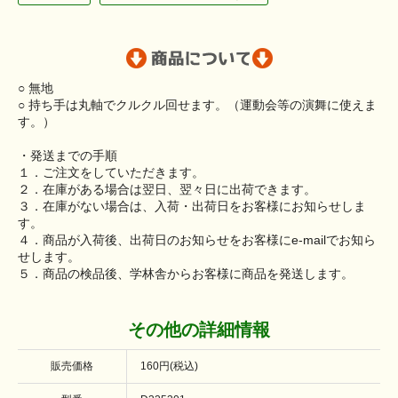
○ 無地
○ 持ち手は丸軸でクルクル回せます。（運動会等の演舞に使えま
す。）
・発送までの手順
１．ご注文をしていただきます。
２．在庫がある場合は翌日、翌々日に出荷できます。
３．在庫がない場合は、入荷・出荷日をお客様にお知らせしま
す。
４．商品が入荷後、出荷日のお知らせをお客様にe-mailでお知ら
せします。
５．商品の検品後、学林舎からお客様に商品を発送します。
その他の詳細情報
販売価格
160円(税込)