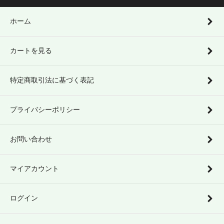
ホーム
カートを見る
特定商取引法に基づく表記
プライバシーポリシー
お問い合わせ
マイアカウント
ログイン