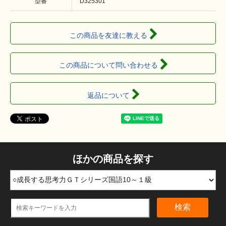
型番
D325301
この商品を友達に教える
この商品について問い合わせる
返品について
ほかの商品を探す
検索