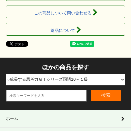
この商品について問い合わせる
返品について
ほかの商品を探す
検索
ホーム