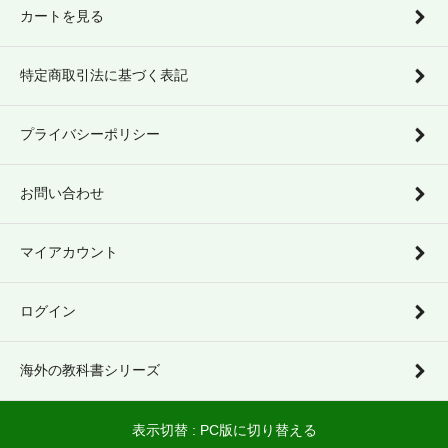
カートを見る
特定商取引法に基づく表記
プライバシーポリシー
お問い合わせ
マイアカウント
ログイン
海外の教科書シリーズ
表示切替 :
PC版に切り替える