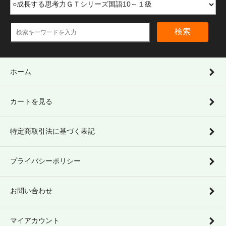
検索
ホーム
カートを見る
特定商取引法に基づく表記
プライバシーポリシー
お問い合わせ
マイアカウント