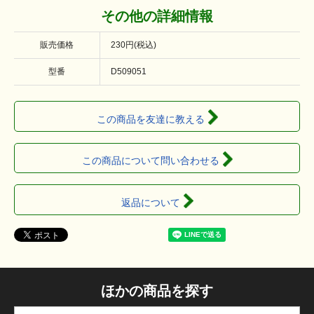
その他の詳細情報
販売価格
230円(税込)
型番
D509051
この商品を友達に教える
この商品について問い合わせる
返品について
ほかの商品を探す