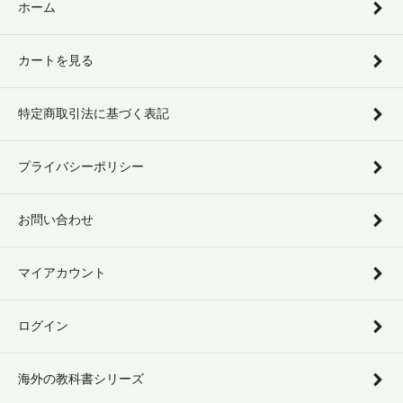
ホーム
カートを見る
特定商取引法に基づく表記
プライバシーポリシー
お問い合わせ
マイアカウント
ログイン
海外の教科書シリーズ