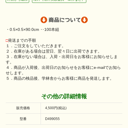
・0.5×0.5×90.0cm ‥100本組
□
発送までの手順
１．ご注文をしていただきます。
２．在庫がある場合は翌日、翌々日に出荷できます。
３．在庫がない場合は、入荷・出荷日をお客様にお知らせしま
す。
４．商品が入荷後、出荷日のお知らせをお客様にe-mailでお知ら
せします。
５．商品の検品後、学林舎からお客様に商品を発送します。
その他の詳細情報
販売価格
4,500円(税込)
型番
D499055