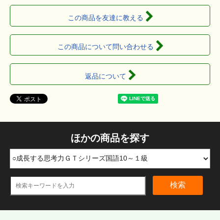
この商品を友達に教える
この商品について問い合わせる
返品について
ほかの商品を探す
検索