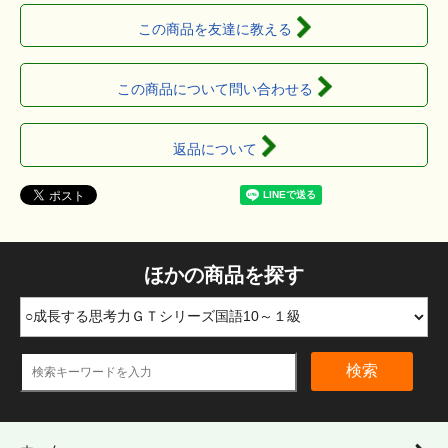
この商品を友達に教える
この商品について問い合わせる
返品について
ほかの商品を探す
検索