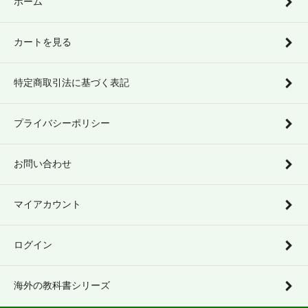
ホーム
カートを見る
特定商取引法に基づく表記
プライバシーポリシー
お問い合わせ
マイアカウント
ログイン
海外の教科書シリーズ