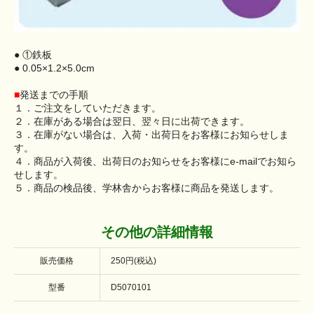
● ①鉄板
● 0.05×1.2×5.0cm
■
発送までの手順
１．ご注文をしていただきます。
２．在庫がある場合は翌日、翌々日に出荷できます。
３．在庫がない場合は、入荷・出荷日をお客様にお知らせしま
す。
４．商品が入荷後、出荷日のお知らせをお客様にe-mailでお知ら
せします。
５．商品の検品後、学林舎からお客様に商品を発送します。
その他の詳細情報
販売価格
250円(税込)
型番
D5070101