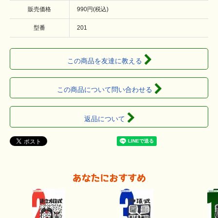
販売価格
990円(税込)
型番
201
この商品を友達に教える
この商品について問い合わせる
返品について