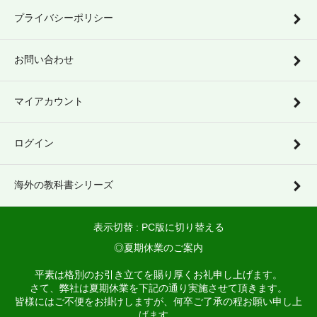
プライバシーポリシー
お問い合わせ
マイアカウント
ログイン
海外の教科書シリーズ
表示切替 :
PC版に切り替える
◎夏期休業のご案内
平素は格別のお引き立てを賜り厚くお礼申し上げます。
さて、弊社は夏期休業を下記の通り実施させて頂きます。
皆様にはご不便をお掛けしますが、何卒ご了承の程お願い申し上
げます。