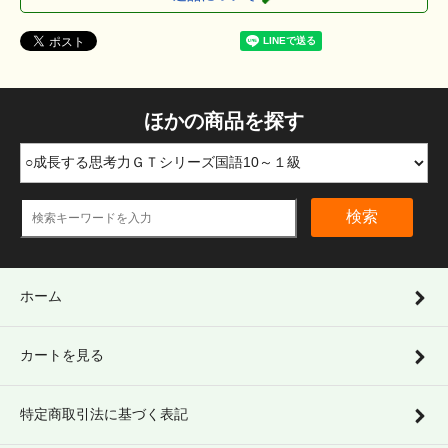
ほかの商品を探す
検索
ホーム
カートを見る
特定商取引法に基づく表記