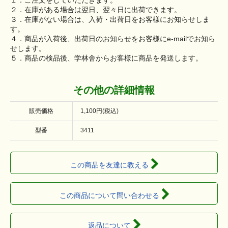
１．ご注文をしていただきます。
２．在庫がある場合は翌日、翌々日に出荷できます。
３．在庫がない場合は、入荷・出荷日をお客様にお知らせしま
す。
４．商品が入荷後、出荷日のお知らせをお客様にe-mailでお知ら
せします。
５．商品の検品後、学林舎からお客様に商品を発送します。
その他の詳細情報
販売価格
1,100円(税込)
型番
3411
この商品を友達に教える
この商品について問い合わせる
返品について