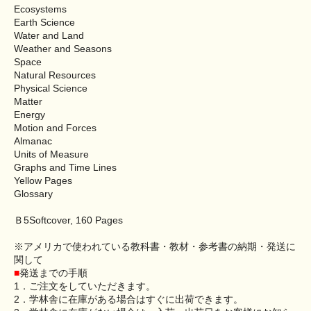
Ecosystems
Earth Science
Water and Land
Weather and Seasons
Space
Natural Resources
Physical Science
Matter
Energy
Motion and Forces
Almanac
Units of Measure
Graphs and Time Lines
Yellow Pages
Glossary
Ｂ5Softcover, 160 Pages
※アメリカで使われている教科書・教材・参考書の納期・発送に
関して
■
発送までの手順
1．ご注文をしていただきます。
2．学林舎に在庫がある場合はすぐに出荷できます。