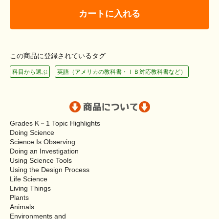
カートに入れる
この商品に登録されているタグ
科目から選ぶ
英語（アメリカの教科書・ＩＢ対応教科書など）
Grades K－1 Topic Highlights
Doing Science
Science Is Observing
Doing an Investigation
Using Science Tools
Using the Design Process
Life Science
Living Things
Plants
Animals
Environments and