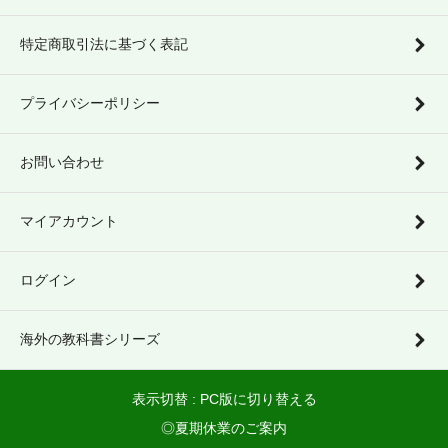
特定商取引法に基づく表記
プライバシーポリシー
お問い合わせ
マイアカウント
ログイン
海外の教科書シリーズ
表示切替 :
PC版に切り替える
◎夏期休業のご案内