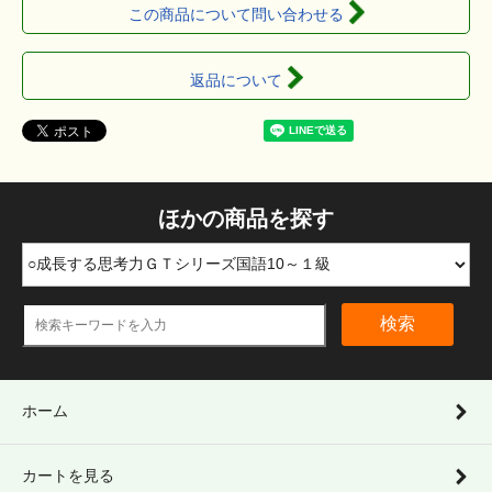
この商品について問い合わせる
返品について
ほかの商品を探す
検索
ホーム
カートを見る