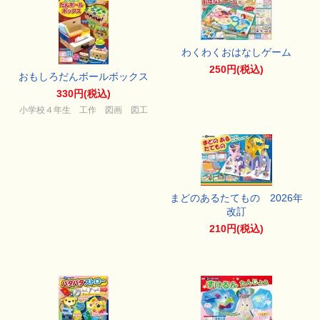
わくわくおはなしゲーム
250円(税込)
おもしろだんボールボックス
330円(税込)
小学校４年生 工作 図画 図工
まどのあるたてもの 2026年
改訂
210円(税込)