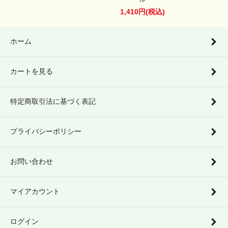
1,410円(税込)
ホーム
カートを見る
特定商取引法に基づく表記
プライバシーポリシー
お問い合わせ
マイアカウント
ログイン