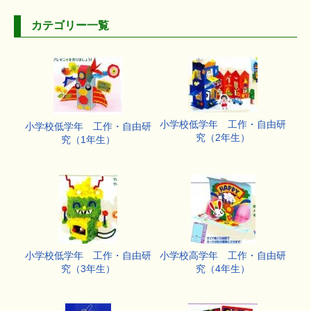
カテゴリー一覧
小学校低学年 工作・自由研
小学校低学年 工作・自由研
究（2年生）
究（1年生）
小学校低学年 工作・自由研
小学校高学年 工作・自由研
究（3年生）
究（4年生）