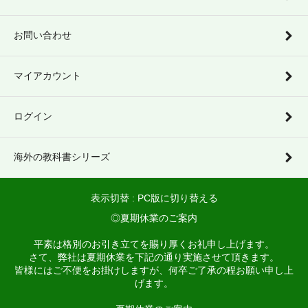
お問い合わせ
マイアカウント
ログイン
海外の教科書シリーズ
表示切替 :
PC版に切り替える
◎夏期休業のご案内
平素は格別のお引き立てを賜り厚くお礼申し上げます。
さて、弊社は夏期休業を下記の通り実施させて頂きます。
皆様にはご不便をお掛けしますが、何卒ご了承の程お願い申し上
げます。