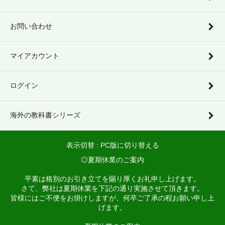
お問い合わせ
マイアカウント
ログイン
海外の教科書シリーズ
表示切替 :
PC版に切り替える
◎夏期休業のご案内
平素は格別のお引き立てを賜り厚くお礼申し上げます。
さて、弊社は夏期休業を下記の通り実施させて頂きます。
皆様にはご不便をお掛けしますが、何卒ご了承の程お願い申し上
げます。