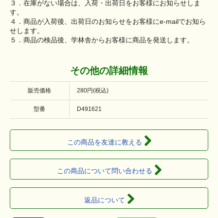
３．在庫がない場合は、入荷・出荷日をお客様にお知らせしま
す。
４．商品が入荷後、出荷日のお知らせをお客様にe-mailでお知ら
せします。
５．商品の検品後、学林舎からお客様に商品を発送します。
その他の詳細情報
販売価格
280円(税込)
型番
D491621
この商品を友達に教える
この商品について問い合わせる
返品について