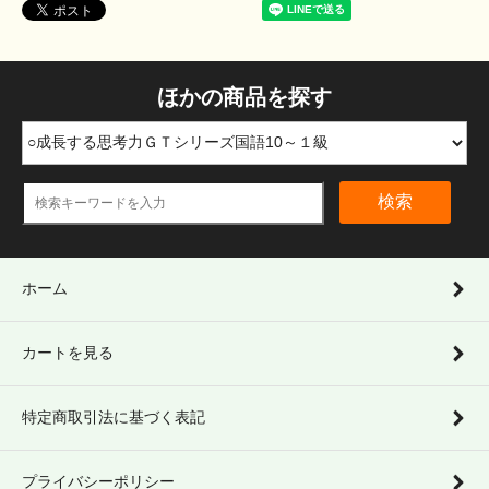
ほかの商品を探す
検索
ホーム
カートを見る
特定商取引法に基づく表記
プライバシーポリシー