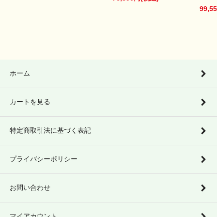
99,5
ホーム
カートを見る
特定商取引法に基づく表記
プライバシーポリシー
お問い合わせ
マイアカウント