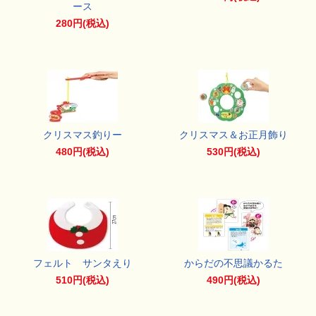
ース
280円(税込)
クリスマス釣りー
クリスマス＆お正月飾り
480円(税込)
530円(税込)
フェルト サンタえり
からだの不思議かるた
510円(税込)
490円(税込)