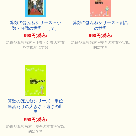
算数のほんねシリーズ－小
算数のほんねシリーズ－割合
数・分数の世界Ⅲ（３）
の世界
990円(税込)
990円(税込)
読解型算数教材－小数・分数の本質
読解型算数教材－割合の本質を実践
を実践的に学習
的に学習
算数のほんねシリーズ－単位
量あたりの大きさ・速さの世
界
990円(税込)
読解型算数教材－割合の本質を実践
的に学習